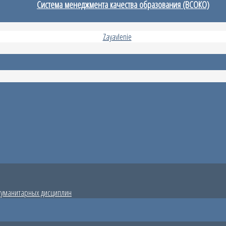
Система менеджмента качества образования (ВСОКО)
гуманитарных дисциплин