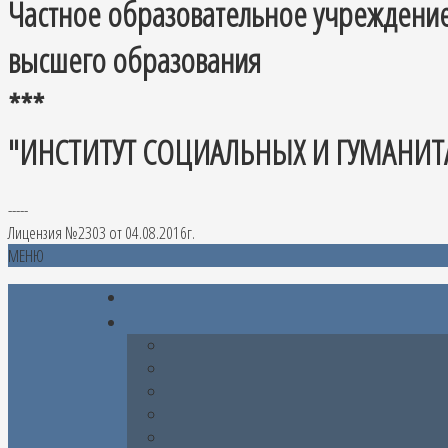
Частное образовательное учреждени
высшего образования
***
"ИНСТИТУТ СОЦИАЛЬНЫХ И ГУМАНИТ
-----
Лицензия №2303 от 04.08.2016г.
МЕНЮ