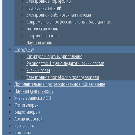
Электронное портфолио
Расписание занятий
Электронная библиотечная система
Современные профессиональные базы данных
Творческая жизнь
Спортивная жизнь
Научная жизнь
Сотруднику
Структура и органы управления
Руководство. Научно-педагогический состав
Ученый совет
Электронное портфолио преподавателя
Дополнительное профессиональное образование
Научная деятельность
Ученые записки ИСГЗ
Фотогалерея
Видеогалерея
Архив новостей
Карта сайта
Контакты