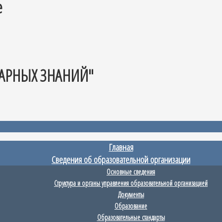
е
АРНЫХ ЗНАНИЙ"
Главная
Сведения об образовательной организации
Основные сведения
Структура и органы управления образовательной организацией
Документы
Образование
Образовательные стандарты