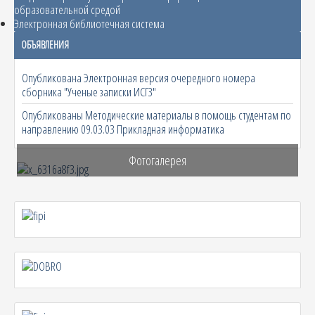
образовательной средой
Электронная библиотечная система
ОБЪЯВЛЕНИЯ
Опубликована Электронная версия очередного номера
сборника "Ученые записки ИСГЗ"
Опубликованы Методические материалы в помощь студентам по
направлению 09.03.03 Прикладная информатика
Фотогалерея