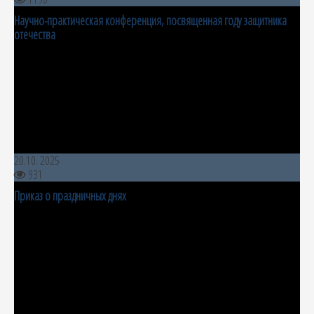
Научно-практическая конференция, посвященная году защитника
отечества
20.10. 2025
931
Приказ о праздничных днях