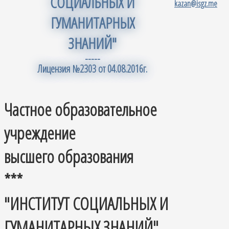
СОЦИАЛЬНЫХ И
kazan@isgz.me
ГУМАНИТАРНЫХ
ЗНАНИЙ"
-----
Лицензия №2303 от 04.08.2016г.
Частное образовательное
учреждение
высшего образования
***
"ИНСТИТУТ СОЦИАЛЬНЫХ И
ГУМАНИТАРНЫХ ЗНАНИЙ"