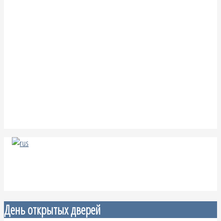
День открытых дверей