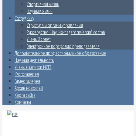
Спортивная жизнь
Научная жизнь
Сотруднику
Структура и органы управления
Руководство. Научно-педагогический состав
Ученый совет
Электронное портфолио преподавателя
Дополнительное профессиональное образование
Научная деятельность
Ученые записки ИСГЗ
Фотогалерея
Видеогалерея
Архив новостей
Карта сайта
Контакты