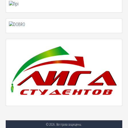
© 2026. Все права защищены.