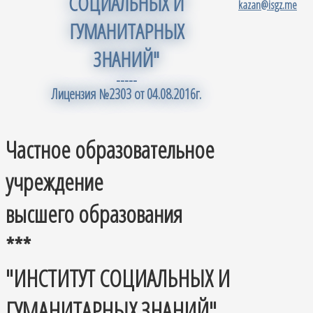
СОЦИАЛЬНЫХ И
kazan@isgz.me
ГУМАНИТАРНЫХ
ЗНАНИЙ"
-----
Лицензия №2303 от 04.08.2016г.
Частное образовательное
учреждение
высшего образования
***
"ИНСТИТУТ СОЦИАЛЬНЫХ И
ГУМАНИТАРНЫХ ЗНАНИЙ"