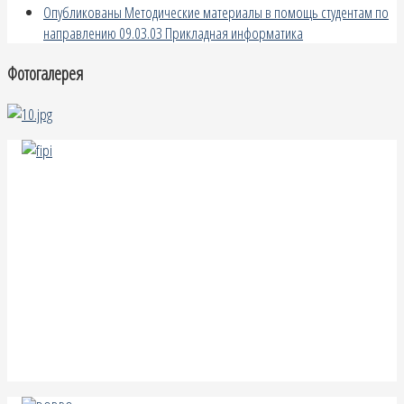
Опубликованы Методические материалы в помощь студентам по
направлению 09.03.03 Прикладная информатика
Фотогалерея