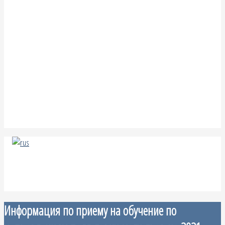
Информация по приему на обучение по