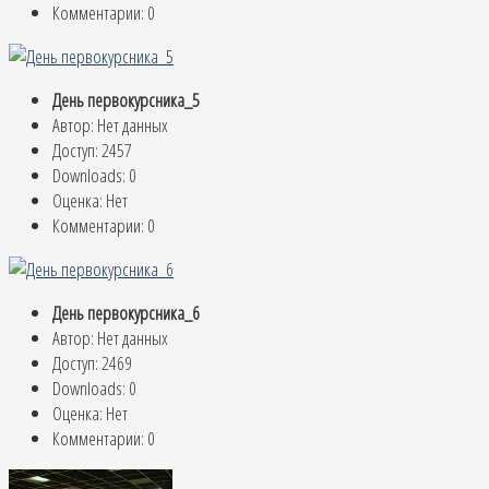
Комментарии: 0
День первокурсника_5
Автор: Нет данных
Доступ: 2457
Downloads: 0
Оценка: Нет
Комментарии: 0
День первокурсника_6
Автор: Нет данных
Доступ: 2469
Downloads: 0
Оценка: Нет
Комментарии: 0