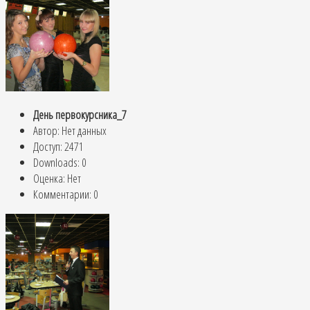
День первокурсника_7
Автор: Нет данных
Доступ: 2471
Downloads: 0
Оценка: Нет
Комментарии: 0