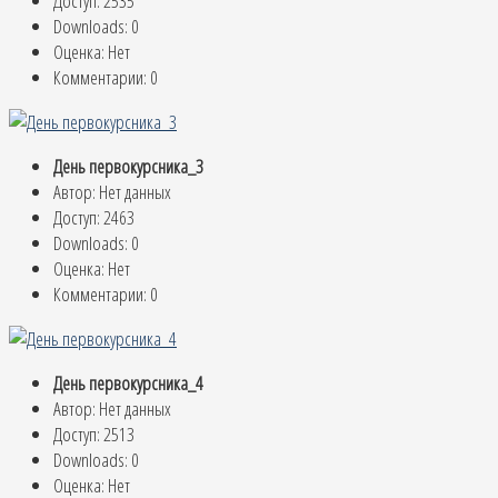
Доступ: 2535
Downloads: 0
Оценка: Нет
Комментарии: 0
День первокурсника_3
Автор: Нет данных
Доступ: 2463
Downloads: 0
Оценка: Нет
Комментарии: 0
День первокурсника_4
Автор: Нет данных
Доступ: 2513
Downloads: 0
Оценка: Нет