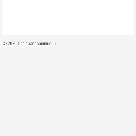
© 2026. Все права защищены.