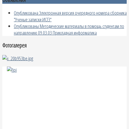
Опубликована Электронная версия очередного номера сборника
"Ученые записки ИСГЗ"
Опубликованы Методические материалы в помощь студентам по
направлению 09.03.03 Прикладная информатика
Фотогалерея