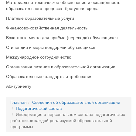
Материально-техническое обеспечение и оснащённость
образовательного процесса. Доступная среда
Платные образовательные услуги
Финансово-хозяйственная деятельность
Вакантные места для приёма (перевода) обучающихся
Стипендии и меры поддержки обучающихся
Международное сотрудничество
Организация питания в образовательной организации
Образовательные стандарты и требования
Абитуриенту
Главная
Сведения об образовательной организации
Педагогический состав
Информация о персональном составе педагогических
работников каждой реализуемой образовательной
программы