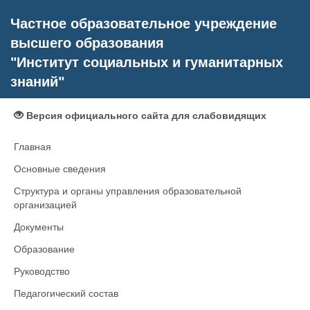
Частное образовательное учреждение
высшего образования
"Институт социальных и гуманитарных
знаний"
Версия официального сайта для слабовидящих
Главная
Основные сведения
Структура и органы управления образовательной
организацией
Документы
Образование
Руководство
Педагогический состав